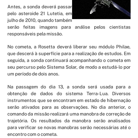
Antes, a sonda deverá passar
pelo asteroide 21 Lutetia, em
julho de 2010, quando também
serão feitas imagens para análise pelos cientistas
responsáveis pela missão.
No cometa, a Rosetta deverá liberar seu módulo Philae,
que descerá à superfície para a realização de estudos. Em
seguida, a sonda continuará acompanhando o cometa em
seu percurso pelo Sistema Solar, de modo a estudá-lo por
um período de dois anos.
Na passagem do dia 13, a sonda será usada para a
obtenção de dados do sistema Terra-Lua. Diversos
instrumentos que se encontram em estado de hibernação
serão ativados para as observações. No dia anterior, o
comando da missão realizará uma manobra de correção de
trajetória. Os resultados da manobra serão analisados
para verificar se novas manobras serão necessárias até o
encontro com o cometa.