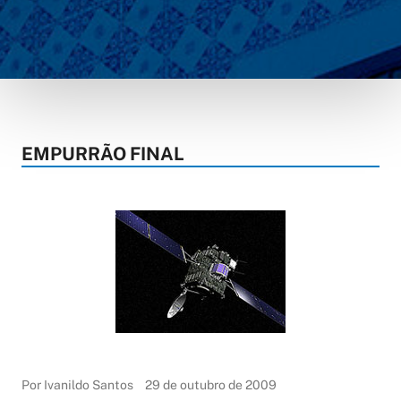
EMPURRÃO FINAL
Por Ivanildo Santos
29 de outubro de 2009