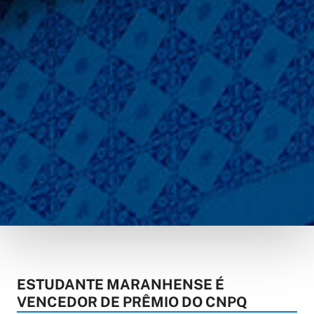
ESTUDANTE MARANHENSE É
VENCEDOR DE PRÊMIO DO CNPQ