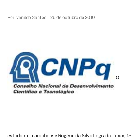
Por Ivanildo Santos
26 de outubro de 2010
O
estudante maranhense Rogério da Silva Logrado Júnior, 15