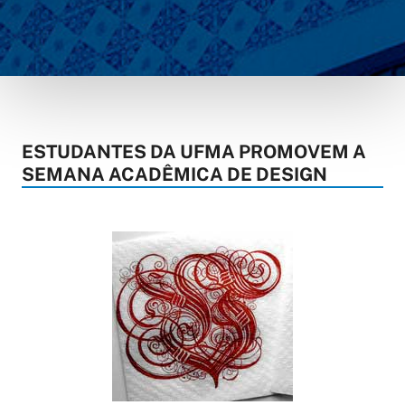
ESTUDANTES DA UFMA PROMOVEM A
SEMANA ACADÊMICA DE DESIGN