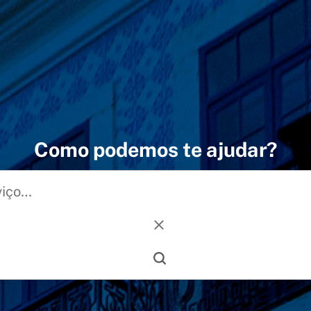
Como podemos te ajudar?