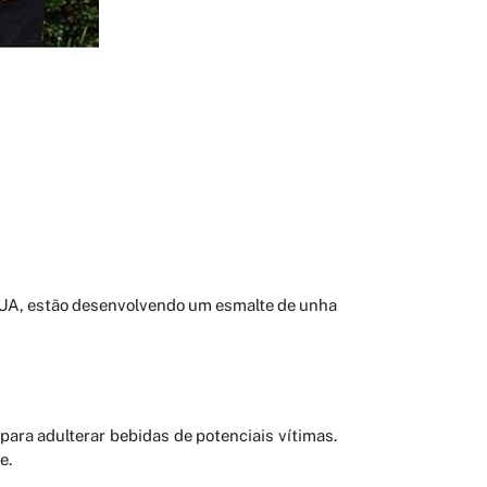
EUA, estão desenvolvendo um esmalte de unha
ara adulterar bebidas de potenciais vítimas.
e.