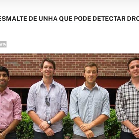
SMALTE DE UNHA QUE PODE DETECTAR DR