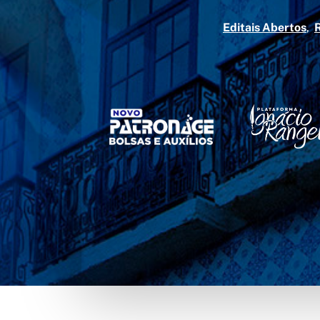
Editais Abertos