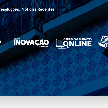
Resoluções
Notícias Recentes