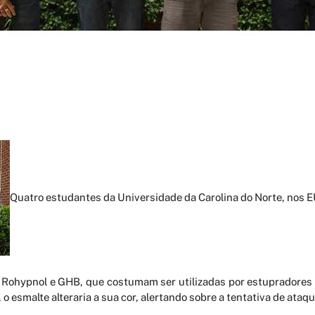
Quatro estudantes da Universidade da Carolina do Norte, nos 
 Rohypnol e GHB, que costumam ser utilizadas por estupradores p
 esmalte alteraria a sua cor, alertando sobre a tentativa de ataqu