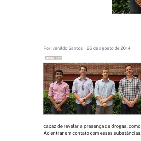
Por Ivanildo Santos
26 de agosto de 2014
capaz de revelar a presença de drogas, como
Ao entrar em contato com essas substâncias, o