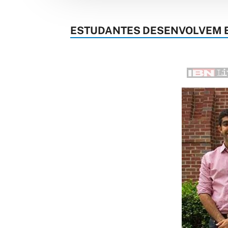
ESTUDANTES DESENVOLVEM E