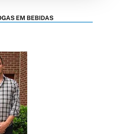
OGAS EM BEBIDAS