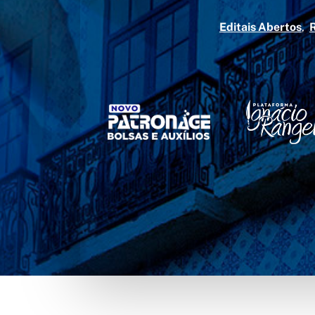
Editais Abertos