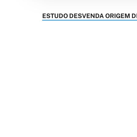
ESTUDO DESVENDA ORIGEM D