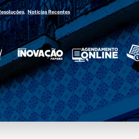
Resoluções
Notícias Recentes