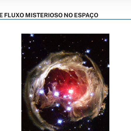
E FLUXO MISTERIOSO NO ESPAÇO