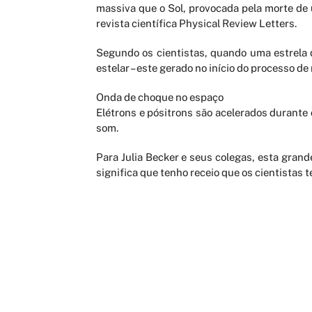
massiva que o Sol, provocada pela morte de 
revista científica Physical Review Letters.
Segundo os cientistas, quando uma estrela 
estelar – este gerado no início do processo de
Onda de choque no espaço
Elétrons e pósitrons são acelerados durante
som.
Para Julia Becker e seus colegas, esta grand
significa que tenho receio que os cientistas
AGENDAMENTO ONLINE