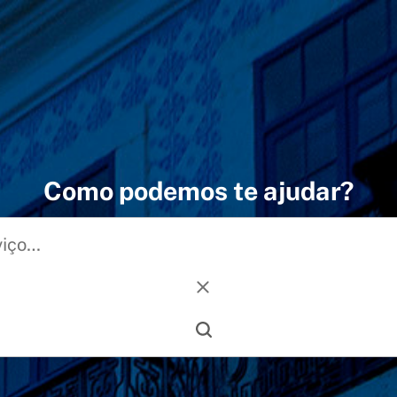
Como podemos te ajudar?