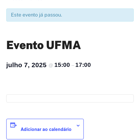
Este evento já passou.
Evento UFMA
julho 7, 2025
15:00
17:00
@
–
Adicionar ao calendário