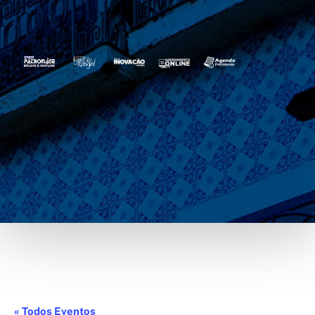
« Todos Eventos