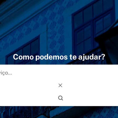
Como podemos te ajudar?