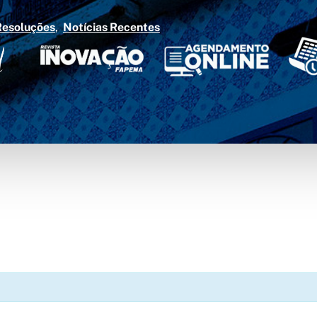
Resoluções
Notícias Recentes