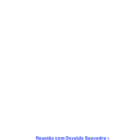
Reunião com Osvaldo Saavedra
»