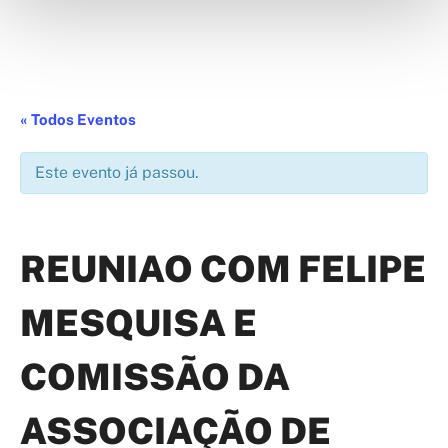
« Todos Eventos
Este evento já passou.
REUNIAO COM FELIPE
MESQUISA E
COMISSÃO DA
ASSOCIAÇÃO DE