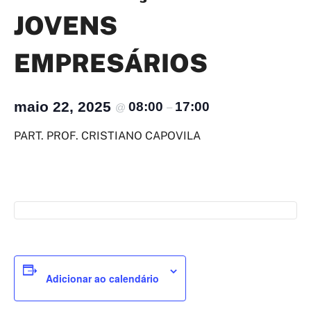
JOVENS
EMPRESÁRIOS
maio 22, 2025
08:00
17:00
@
–
PART. PROF. CRISTIANO CAPOVILA
Adicionar ao calendário