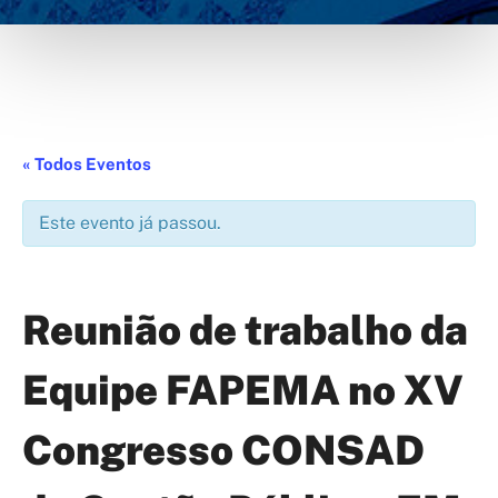
« Todos Eventos
Este evento já passou.
Reunião de trabalho da
Equipe FAPEMA no XV
Congresso CONSAD