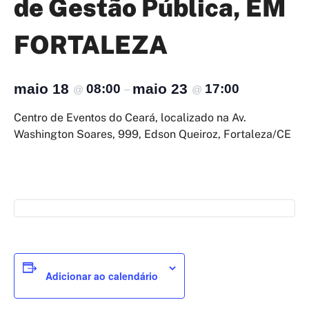
de Gestão Pública, EM
FORTALEZA
maio 18
maio 23
08:00
17:00
@
–
@
Centro de Eventos do Ceará, localizado na Av.
Washington Soares, 999, Edson Queiroz, Fortaleza/CE
Adicionar ao calendário