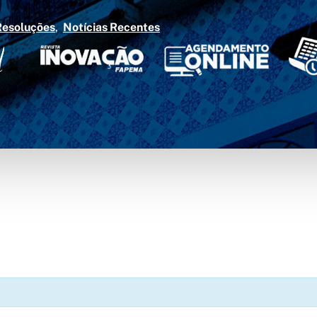
Resoluções
Notícias Recentes