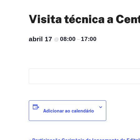
Visita técnica a Cen
abril 17
08:00
17:00
@
–
Adicionar ao calendário