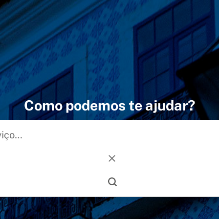
Como podemos te ajudar?