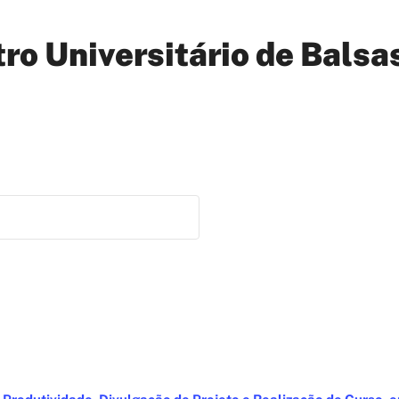
tro Universitário de Balsa