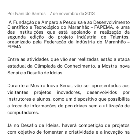
Por Ivanildo Santos
7 de novembro de 2013
A Fundação de Amparo a Pesquisa e ao Desenvolvimento
Científico e Tecnológico do Maranhão – FAPEMA, é uma
das instituições que está apoiando a realização da
segunda edição do projeto Indústria de Talentos,
organizado pela Federação da Indústria do Maranhão –
FIEMA.
Entre as atividades que vão ser realizadas estão a etapa
estadual da Olimpíada do Conhecimento, a Mostra Inova
Senai e o Desafio de Ideias.
Durante a Mostra Inova Senai, vão ser apresentados aos
visitantes projetos inovadores, desenvolvidos por
instrutores e alunos, como um dispositivo que possibilita
a troca de informações de pen drives sem a utilização de
computadores.
Já no Desafio de Ideias, haverá competição de projetos
com objetivo de fomentar a criatividade e a inovação na