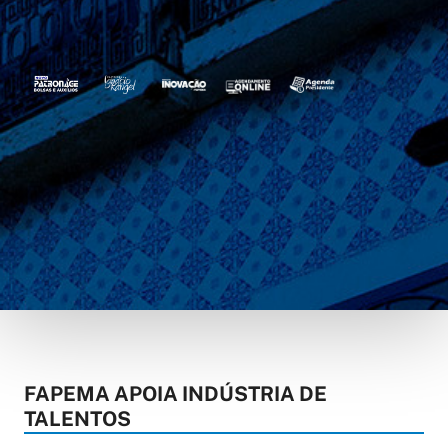
FAPEMA APOIA INDÚSTRIA DE
TALENTOS