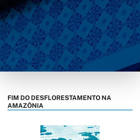
FIM DO DESFLORESTAMENTO NA
AMAZÔNIA