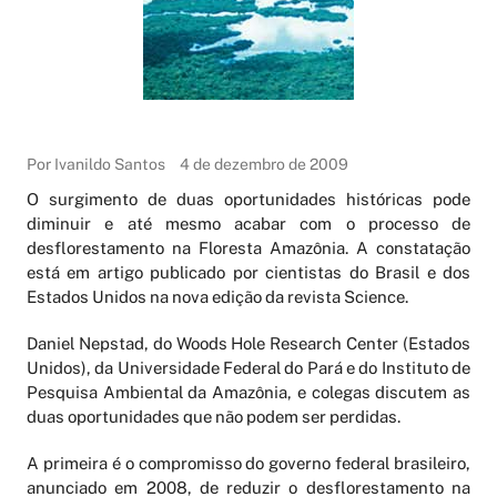
Por Ivanildo Santos
4 de dezembro de 2009
O surgimento de duas oportunidades históricas pode
diminuir e até mesmo acabar com o processo de
desflorestamento na Floresta Amazônia. A constatação
está em artigo publicado por cientistas do Brasil e dos
Estados Unidos na nova edição da revista Science.
Daniel Nepstad, do Woods Hole Research Center (Estados
Unidos), da Universidade Federal do Pará e do Instituto de
Pesquisa Ambiental da Amazônia, e colegas discutem as
duas oportunidades que não podem ser perdidas.
A primeira é o compromisso do governo federal brasileiro,
anunciado em 2008, de reduzir o desflorestamento na