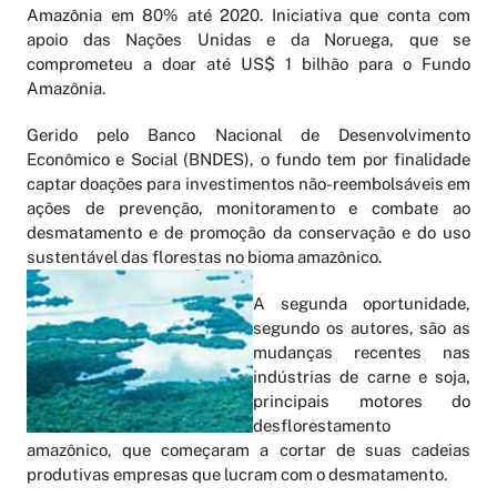
Amazônia em 80% até 2020. Iniciativa que conta com
apoio das Nações Unidas e da Noruega, que se
comprometeu a doar até US$ 1 bilhão para o Fundo
Amazônia.
Gerido pelo Banco Nacional de Desenvolvimento
Econômico e Social (BNDES), o fundo tem por finalidade
captar doações para investimentos não-reembolsáveis em
ações de prevenção, monitoramento e combate ao
desmatamento e de promoção da conservação e do uso
sustentável das florestas no bioma amazônico.
A segunda oportunidade,
segundo os autores, são as
mudanças recentes nas
indústrias de carne e soja,
principais motores do
desflorestamento
amazônico, que começaram a cortar de suas cadeias
produtivas empresas que lucram com o desmatamento.