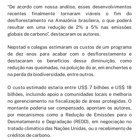
“De acordo com nossa análise, esses desenvolvimentos
recentes finalmente tornaram viáveis o fim do
desflorestamento na Amazônia brasileira, o que poderá
resultar em uma redução de 2% a 5% nas emissões
globais de carbono”, destacaram os autores.
Nepstad e colegas estimaram os custos de um programa
de dez anos para acabar com o desflorestamento e
destacaram os benefícios dessa diminuição, como
redução nas queimadas, na poluição do ar, em enchentes e
na perda da biodiversidade, entre outros.
O custo estimado estaria entre US$ 7 bilhões e US$ 18
bilhões, incluindo apoio a comunidades locais e melhoria
no gerenciamento na fiscalização de áreas protegidas. O
montante poderia ser compensado, apontam os autores,
por mecanismos como a Redução de Emissões para o
Desmatamento e Degradação (REDD), em negociação no
tratado climático das Nações Unidas, ou o recebimento de
créditos de carbono.