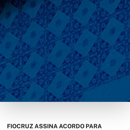
FIOCRUZ ASSINA ACORDO PARA