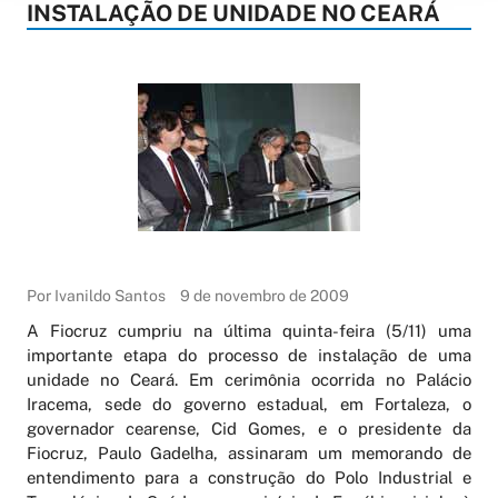
INSTALAÇÃO DE UNIDADE NO CEARÁ
Por Ivanildo Santos
9 de novembro de 2009
A Fiocruz cumpriu na última quinta-feira (5/11) uma
importante etapa do processo de instalação de uma
unidade no Ceará. Em cerimônia ocorrida no Palácio
Iracema, sede do governo estadual, em Fortaleza, o
governador cearense, Cid Gomes, e o presidente da
Fiocruz, Paulo Gadelha, assinaram um memorando de
entendimento para a construção do Polo Industrial e