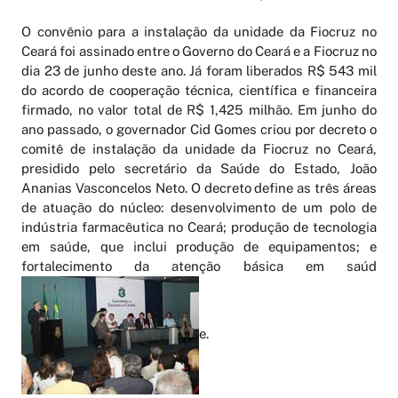
O convênio para a instalação da unidade da Fiocruz no
Ceará foi assinado entre o Governo do Ceará e a Fiocruz no
dia 23 de junho deste ano. Já foram liberados R$ 543 mil
do acordo de cooperação técnica, científica e financeira
firmado, no valor total de R$ 1,425 milhão. Em junho do
ano passado, o governador Cid Gomes criou por decreto o
comitê de instalação da unidade da Fiocruz no Ceará,
presidido pelo secretário da Saúde do Estado, João
Ananias Vasconcelos Neto. O decreto define as três áreas
de atuação do núcleo: desenvolvimento de um polo de
indústria farmacêutica no Ceará; produção de tecnologia
em saúde, que inclui produção de equipamentos; e
fortalecimento da atenção básica em saúd
e.