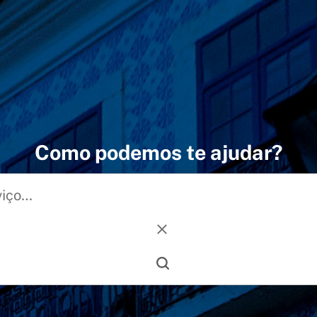
Como podemos te ajudar?