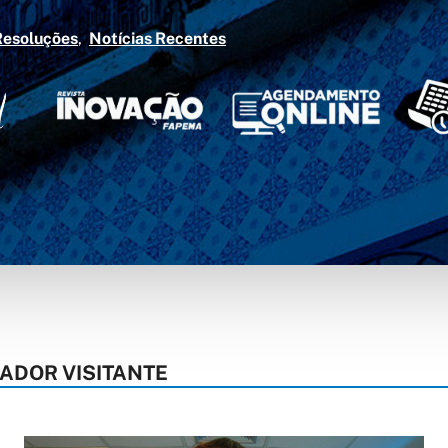
Resoluções
Notícias Recentes
ADOR VISITANTE