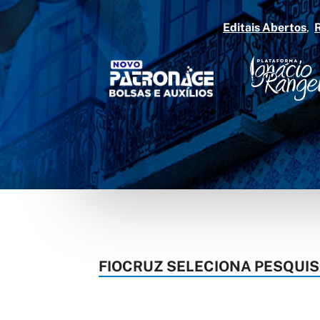
Editais Abertos
FIOCRUZ SELECIONA PESQUIS