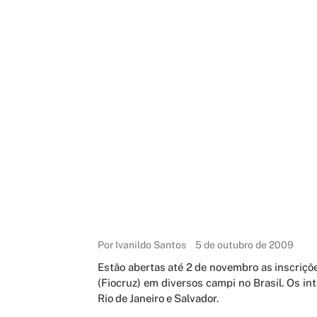
Por Ivanildo Santos
5 de outubro de 2009
Estão abertas até 2 de novembro as inscriç
(Fiocruz) em diversos campi no Brasil. Os i
Rio de Janeiro e Salvador.