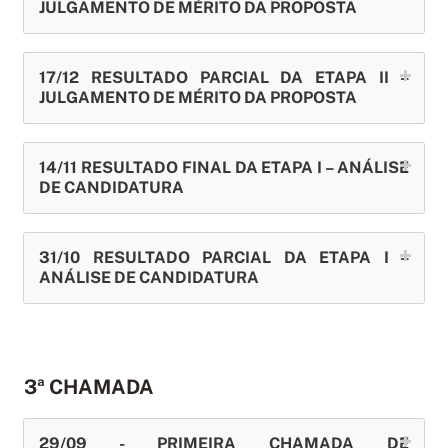
JULGAMENTO DE MÉRITO DA PROPOSTA
17/12 RESULTADO PARCIAL DA ETAPA II –
JULGAMENTO DE MÉRITO DA PROPOSTA
14/11 RESULTADO FINAL DA ETAPA I – ANÁLISE
DE CANDIDATURA
31/10 RESULTADO PARCIAL DA ETAPA I –
ANÁLISE DE CANDIDATURA
3ª CHAMADA
29/09 - PRIMEIRA CHAMADA DE