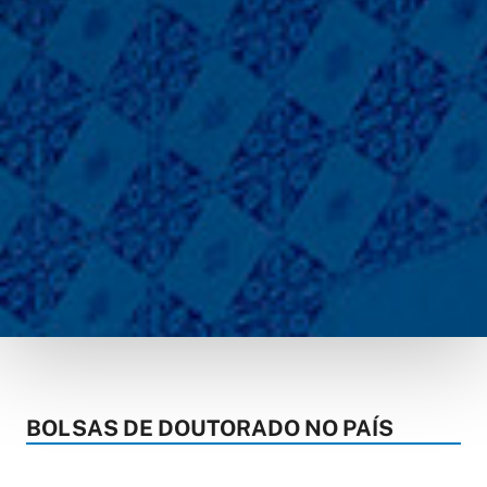
BOLSAS DE DOUTORADO NO PAÍS