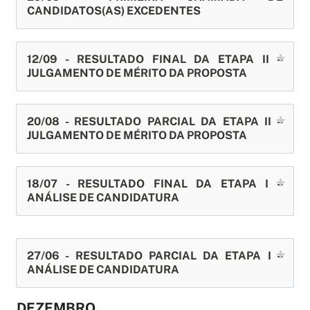
CANDIDATOS(AS) EXCEDENTES
12/09 - RESULTADO FINAL DA ETAPA II –
JULGAMENTO DE MÉRITO DA PROPOSTA
20/08 - RESULTADO PARCIAL DA ETAPA II –
JULGAMENTO DE MÉRITO DA PROPOSTA
18/07 - RESULTADO FINAL DA ETAPA I –
ANÁLISE DE CANDIDATURA
27/06 - RESULTADO PARCIAL DA ETAPA I –
ANÁLISE DE CANDIDATURA
DEZEMBRO