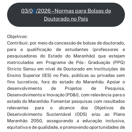
03/0
6
/2026 – Normas para Bolsas de
Doutorado no País
Objetivos:
Contribuir, por meio da concessão de bolsas de doutorado,
para a qualificação de estudantes (professores e
pesquisadores do Estado do Maranhão) que estejam
matriculados em Programa de Pós- Graduação (PPG)
Stricto Sensu em nível de Doutorado em Instituições de
Ensino Superior (IES) no País, públicas ou privadas sem
fins lucrativos, fora do estado do Maranhão. Apoiar o
desenvolvimento de Projetos de Pesquisa,
Desenvolvimento e Inovação (PD&I), com relevância para o
estado do Maranhão. Fomentar pesquisas com resultados
relevantes para o alcance dos Objetivos de
Desenvolvimento Sustentável (ODS) e/ou ao Plano
Maranhão 2050, assegurando a educação inclusiva,
equitativa e de qualidade, e promovendo oportunidades de