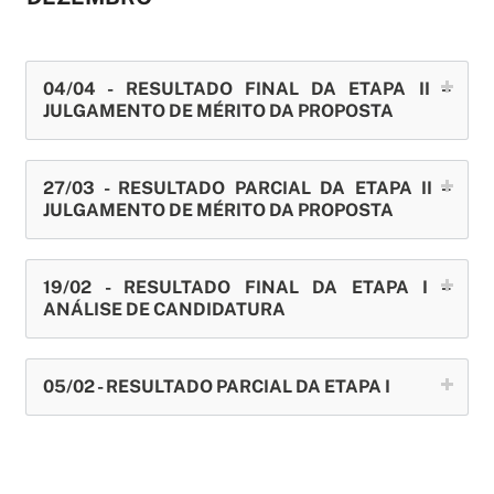
04/04 - RESULTADO FINAL DA ETAPA II –
JULGAMENTO DE MÉRITO DA PROPOSTA
27/03 - RESULTADO PARCIAL DA ETAPA II –
JULGAMENTO DE MÉRITO DA PROPOSTA
19/02 - RESULTADO FINAL DA ETAPA I –
ANÁLISE DE CANDIDATURA
05/02 - RESULTADO PARCIAL DA ETAPA I