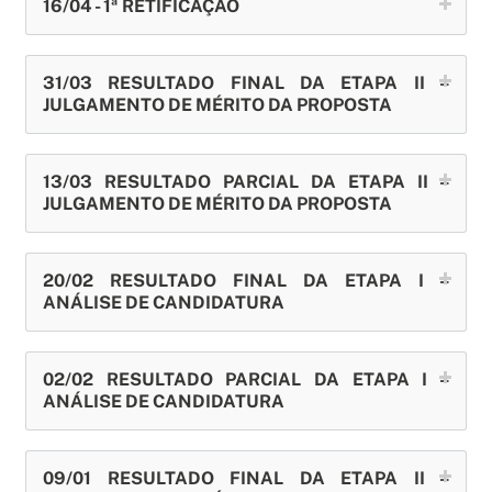
16/04 - 1ª RETIFICAÇÃO
31/03 RESULTADO FINAL DA ETAPA II –
JULGAMENTO DE MÉRITO DA PROPOSTA
13/03 RESULTADO PARCIAL DA ETAPA II –
JULGAMENTO DE MÉRITO DA PROPOSTA
20/02 RESULTADO FINAL DA ETAPA I –
ANÁLISE DE CANDIDATURA
02/02 RESULTADO PARCIAL DA ETAPA I –
ANÁLISE DE CANDIDATURA
09/01 RESULTADO FINAL DA ETAPA II –