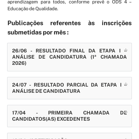
aprendizagem para todos, conforme prevê o ODS 4 –
Educação de Qualidade.
Publicações referentes às inscrições
submetidas por mês :
26/06 - RESULTADO FINAL DA ETAPA I –
ANÁLISE DE CANDIDATURA (1ª CHAMADA
2026)
24/07 - RESULTADO PARCIAL DA ETAPA I –
ANÁLISE DE CANDIDATURA
17/04 - PRIMEIRA CHAMADA DE
CANDIDATOS(AS) EXCEDENTES