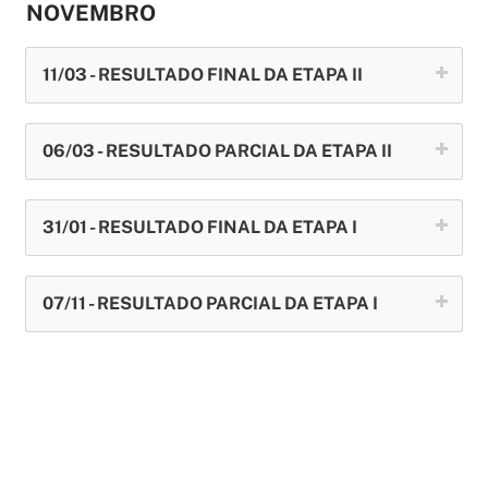
NOVEMBRO
11/03 - RESULTADO FINAL DA ETAPA II
06/03 - RESULTADO PARCIAL DA ETAPA II
31/01 - RESULTADO FINAL DA ETAPA I
07/11 - RESULTADO PARCIAL DA ETAPA I
OUTUBRO
31/01 - RESULTADO FINAL DA ETAPA II