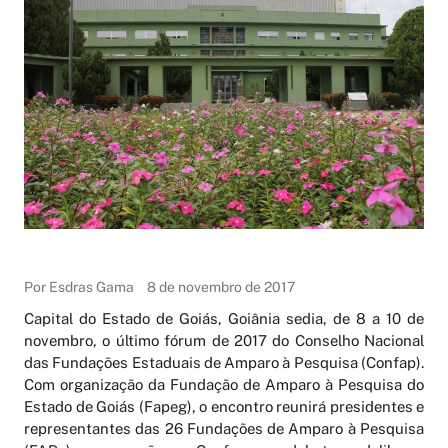
Por Esdras Gama
8 de novembro de 2017
Capital do Estado de Goiás, Goiânia sedia, de 8 a 10 de
novembro, o último fórum de 2017 do Conselho Nacional
das Fundações Estaduais de Amparo à Pesquisa (Confap).
Com organização da Fundação de Amparo à Pesquisa do
Estado de Goiás (Fapeg), o encontro reunirá presidentes e
representantes das 26 Fundações de Amparo à Pesquisa