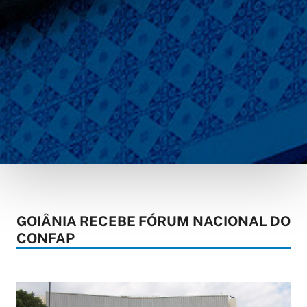
GOIÂNIA RECEBE FÓRUM NACIONAL DO
CONFAP