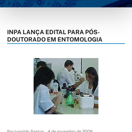
INPA LANÇA EDITAL PARA PÓS-
DOUTORADO EM ENTOMOLOGIA
Por Ivanildo Santos
4 de novembro de 2009