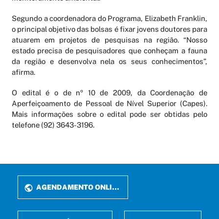
Segundo a coordenadora do Programa, Elizabeth Franklin,
o principal objetivo das bolsas é fixar jovens doutores para
atuarem em projetos de pesquisas na região. “Nosso
estado precisa de pesquisadores que conheçam a fauna
da região e desenvolva nela os seus conhecimentos”,
afirma.
O edital é o de nº 10 de 2009, da Coordenação de
Aperfeiçoamento de Pessoal de Nível Superior (Capes).
Mais informações sobre o edital pode ser obtidas pelo
telefone (92) 3643-3196.
AGENDAMENTO ONLINE