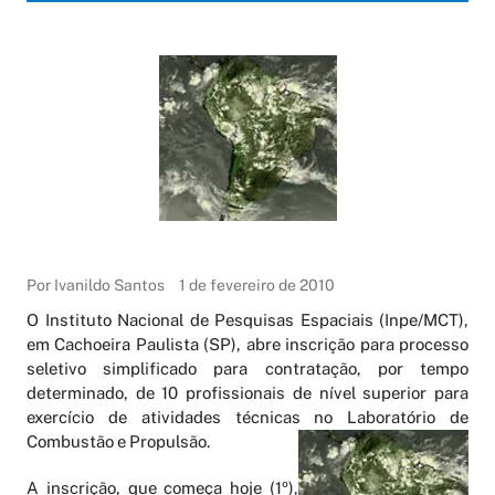
Por Ivanildo Santos
1 de fevereiro de 2010
O Instituto Nacional de Pesquisas Espaciais (Inpe/MCT),
em Cachoeira Paulista (SP), abre inscrição para processo
seletivo simplificado para contratação, por tempo
determinado, de 10 profissionais de nível superior para
exercício de atividades técnicas no Laboratório de
Combustão e
Propulsão.
A inscrição, que começa hoje (1º),