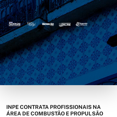
INPE CONTRATA PROFISSIONAIS NA
ÁREA DE COMBUSTÃO E PROPULSÃO