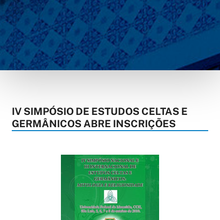
IV SIMPÓSIO DE ESTUDOS CELTAS E
GERMÂNICOS ABRE INSCRIÇÕES