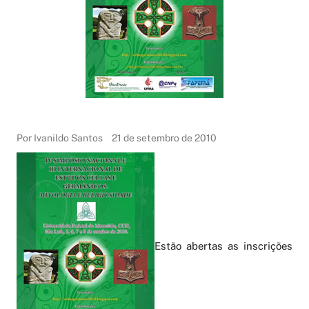
Por Ivanildo Santos
21 de setembro de 2010
Estão abertas as inscrições