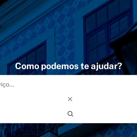
Como podemos te ajudar?