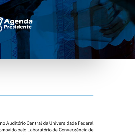
 no Auditório Central da Universidade Federal
romovido pelo Laboratório de Convergência de