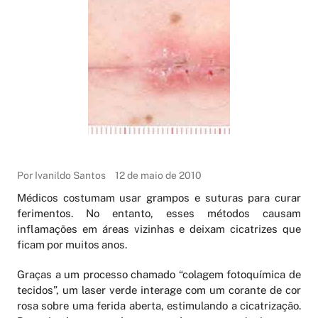
Por Ivanildo Santos
12 de maio de 2010
Médicos costumam usar grampos e suturas para curar
ferimentos. No entanto, esses métodos causam
inflamações em áreas vizinhas e deixam cicatrizes que
ficam por muitos anos.
Graças a um processo chamado “colagem fotoquímica de
tecidos”, um laser verde interage com um corante de cor
rosa sobre uma ferida aberta, estimulando a cicatrização.