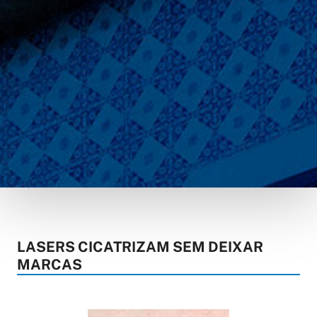
LASERS CICATRIZAM SEM DEIXAR
MARCAS