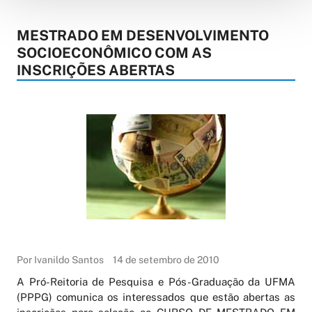
MESTRADO EM DESENVOLVIMENTO
SOCIOECONÔMICO COM AS
INSCRIÇÕES ABERTAS
Por Ivanildo Santos
14 de setembro de 2010
A Pró-Reitoria de Pesquisa e Pós-Graduação da UFMA
(PPPG) comunica os interessados que estão abertas as