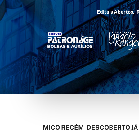
Editais Abertos
MICO RECÉM-DESCOBERTO JÁ 