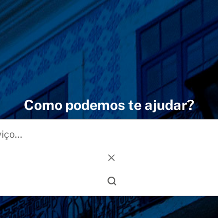
Como podemos te ajudar?