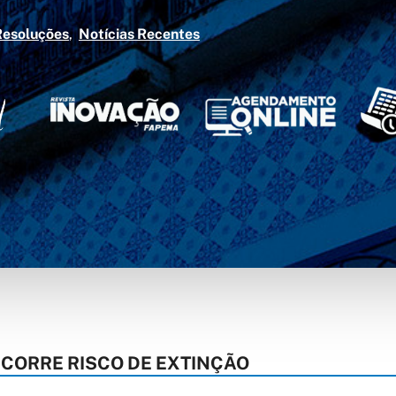
Resoluções
Notícias Recentes
CORRE RISCO DE EXTINÇÃO