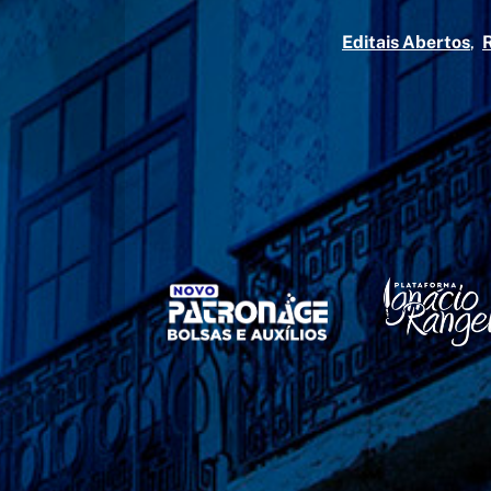
Editais Abertos