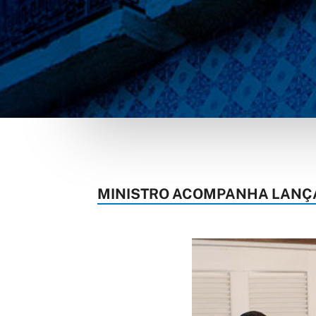
MINISTRO ACOMPANHA LANÇ