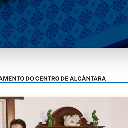
AMENTO DO CENTRO DE ALCÂNTARA