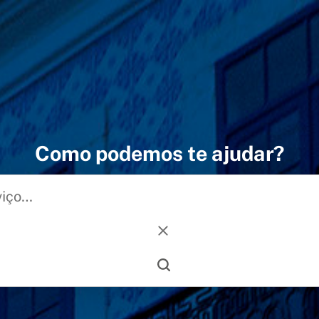
Como podemos te ajudar?