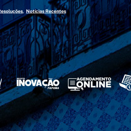
Resoluções
Notícias Recentes