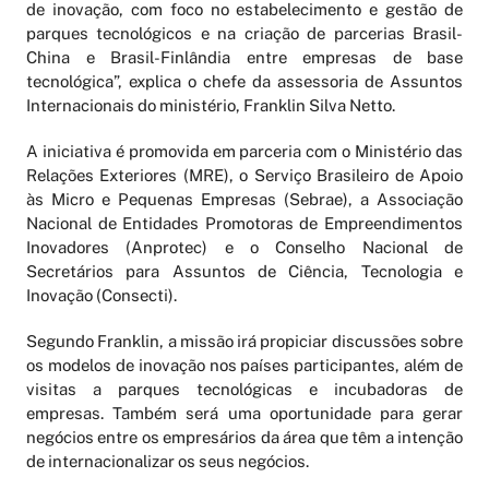
de inovação, com foco no estabelecimento e gestão de
parques tecnológicos e na criação de parcerias Brasil-
China e Brasil-Finlândia entre empresas de base
tecnológica”, explica o chefe da assessoria de Assuntos
Internacionais do ministério, Franklin Silva Netto.
A iniciativa é promovida em parceria com o Ministério das
Relações Exteriores (MRE), o Serviço Brasileiro de Apoio
às Micro e Pequenas Empresas (Sebrae), a Associação
Nacional de Entidades Promotoras de Empreendimentos
Inovadores (Anprotec) e o Conselho Nacional de
Secretários para Assuntos de Ciência, Tecnologia e
Inovação (Consecti).
Segundo Franklin, a missão irá propiciar discussões sobre
os modelos de inovação nos países participantes, além de
visitas a parques tecnológicas e incubadoras de
empresas. Também será uma oportunidade para gerar
negócios entre os empresários da área que têm a intenção
de internacionalizar os seus negócios.