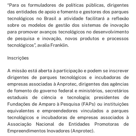
“Para os formuladores de políticas públicas, dirigentes
das entidades de apoio e fomento e gestores dos parques
tecnológicos no Brasil a atividade facilitará a reflexão
sobre os modelos de gestão dos sistemas de inovação
para promover avanços tecnológicos no desenvolvimento
de pesquisa e inovação, novos produtos e processos
tecnológicos”, avalia Franklin.
Inscrições
A missão está aberta à participação e podem se inscrever
dirigentes de parques tecnológicos e incubadoras de
empresas associadas à Anprotec, dirigentes das agências
de fomento do governo federal e ministérios, secretários
estaduais de ciência e tecnologia; presidentes de
Fundações de Amparo à Pesquisa (FAPs) ou instituições
equivalentes e empreendedores vinculados a parques
tecnológicos e incubadoras de empresas associados à
Associação Nacional de Entidades Promotoras de
Empreendimentos Inovadores (Anprotec).