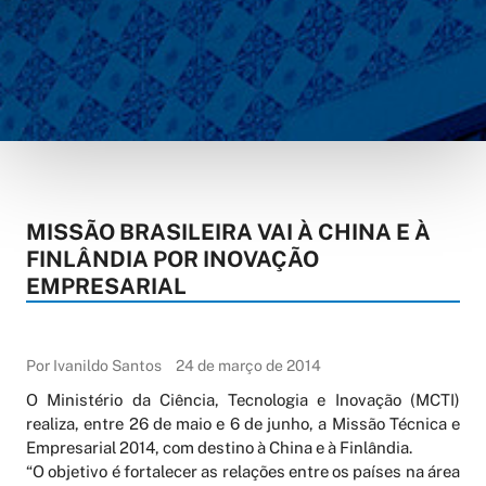
MISSÃO BRASILEIRA VAI À CHINA E À
FINLÂNDIA POR INOVAÇÃO
EMPRESARIAL
Por Ivanildo Santos
24 de março de 2014
O Ministério da Ciência, Tecnologia e Inovação (MCTI)
realiza, entre 26 de maio e 6 de junho, a Missão Técnica e
Empresarial 2014, com destino à China e à Finlândia.
“O objetivo é fortalecer as relações entre os países na área