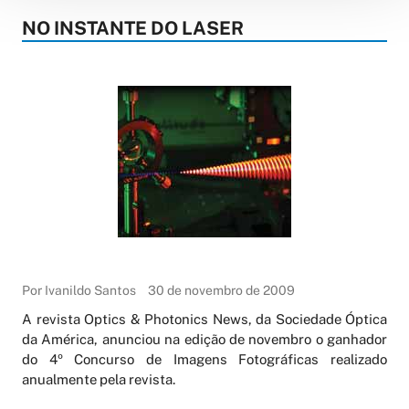
NO INSTANTE DO LASER
Por Ivanildo Santos
30 de novembro de 2009
A revista Optics & Photonics News, da Sociedade Óptica
da América, anunciou na edição de novembro o ganhador
do 4º Concurso de Imagens Fotográficas realizado
anualmente pela revista.