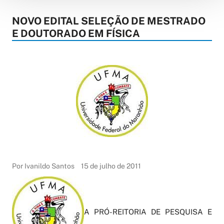
NOVO EDITAL SELEÇÃO DE MESTRADO
E DOUTORADO EM FÍSICA
Por Ivanildo Santos
15 de julho de 2011
A PRÓ-REITORIA DE PESQUISA E