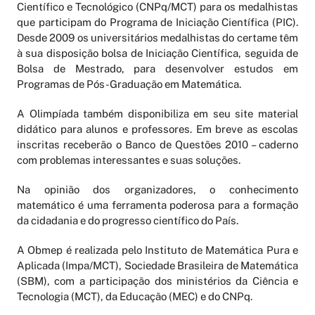
Científico e Tecnológico (CNPq/MCT) para os medalhistas
que participam do Programa de Iniciação Científica (PIC).
Desde 2009 os universitários medalhistas do certame têm
à sua disposição bolsa de Iniciação Científica, seguida de
Bolsa de Mestrado, para desenvolver estudos em
Programas de Pós-Graduação em Matemática.
A Olimpíada também disponibiliza em seu site material
didático para alunos e professores. Em breve as escolas
inscritas receberão o Banco de Questões 2010 – caderno
com problemas interessantes e suas soluções.
Na opinião dos organizadores, o conhecimento
matemático é uma ferramenta poderosa para a formação
da cidadania e do progresso científico do País.
A Obmep é realizada pelo Instituto de Matemática Pura e
Aplicada (Impa/MCT), Sociedade Brasileira de Matemática
(SBM), com a participação dos ministérios da Ciência e
Tecnologia (MCT), da Educação (MEC) e do CNPq.