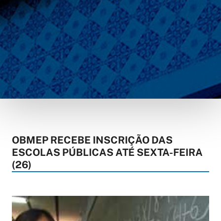
OBMEP RECEBE INSCRIÇÃO DAS
ESCOLAS PÚBLICAS ATÉ SEXTA-FEIRA
(26)