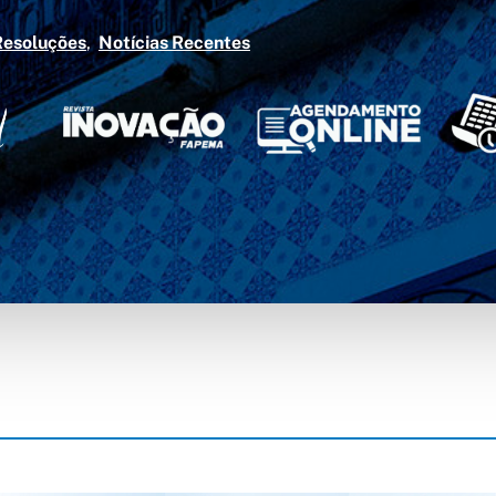
Resoluções
Notícias Recentes