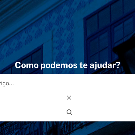
Como podemos te ajudar?