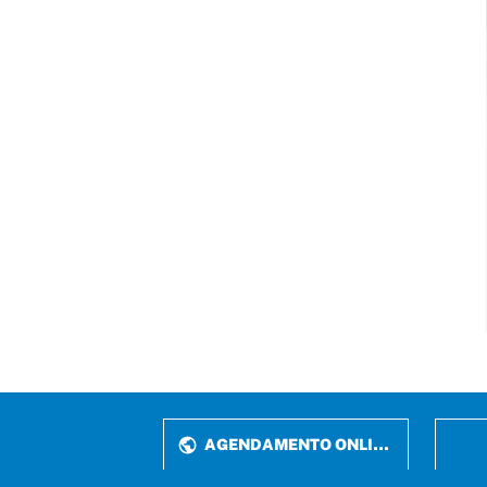
AGENDAMENTO ONLINE