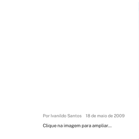
Por Ivanildo Santos
18 de maio de 2009
Clique na imagem para ampliar…