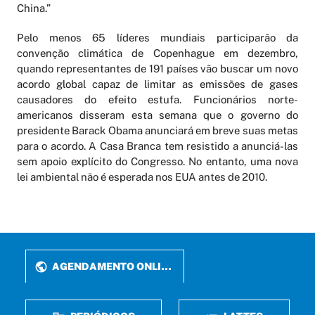
China.”
Pelo menos 65 líderes mundiais participarão da
convenção climática de Copenhague em dezembro,
quando representantes de 191 países vão buscar um novo
acordo global capaz de limitar as emissões de gases
causadores do efeito estufa. Funcionários norte-
americanos disseram esta semana que o governo do
presidente Barack Obama anunciará em breve suas metas
para o acordo. A Casa Branca tem resistido a anunciá-las
sem apoio explícito do Congresso. No entanto, uma nova
lei ambiental não é esperada nos EUA antes de 2010.
AGENDAMENTO ONLINE