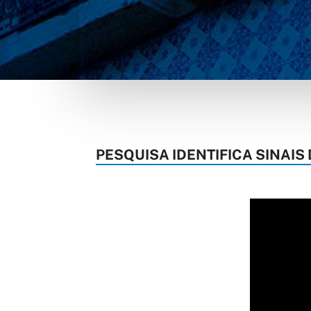
PESQUISA IDENTIFICA SINAI