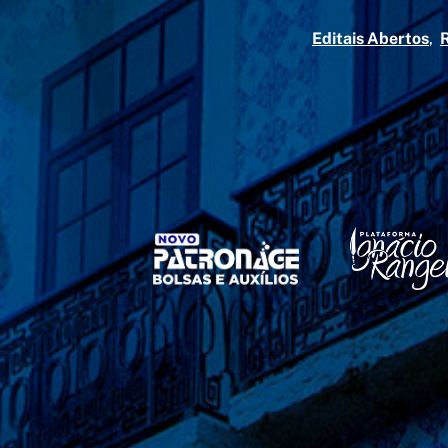
Editais Abertos