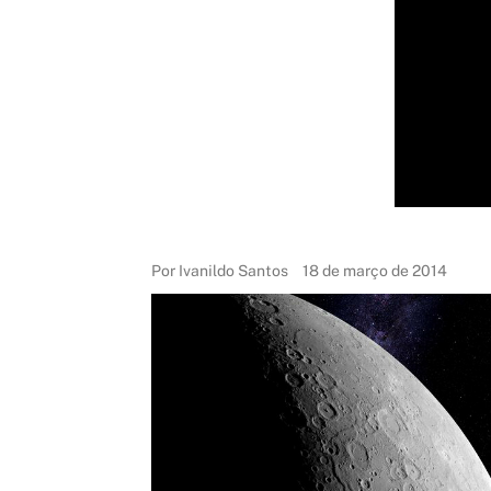
Por Ivanildo Santos
18 de março de 2014