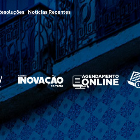
Resoluções
Notícias Recentes