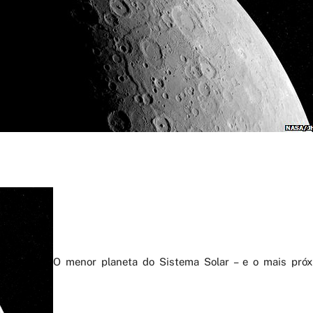
O menor planeta do Sistema Solar – e o mais próx