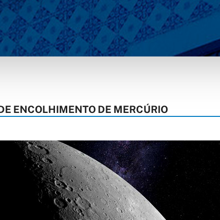
S DE ENCOLHIMENTO DE MERCÚRIO