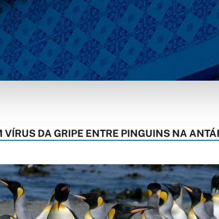
ÍRUS DA GRIPE ENTRE PINGUINS NA ANTÁ