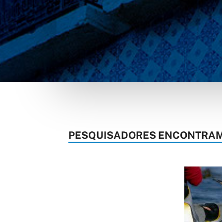
PESQUISADORES ENCONTRAM V