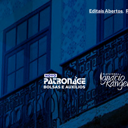
Editais Abertos