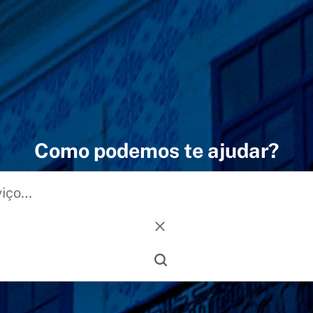
Como podemos te ajudar?