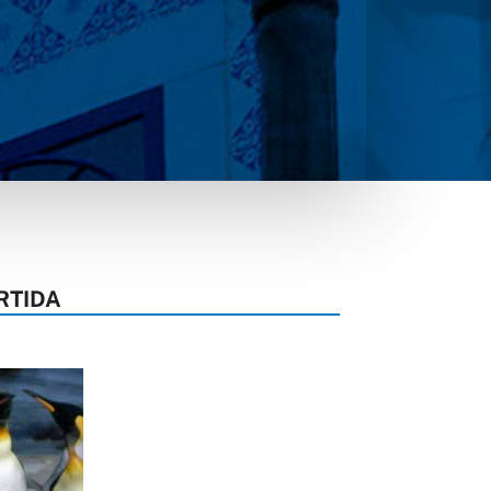
RTIDA