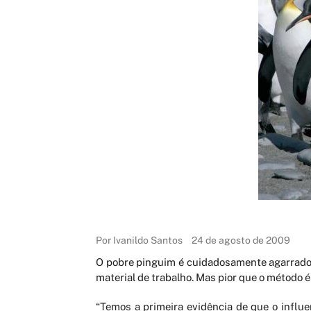
Por Ivanildo Santos
24 de agosto de 2009
O pobre pinguim é cuidadosamente agarrado.
material de trabalho. Mas pior que o método é
“Temos a primeira evidência de que o influe