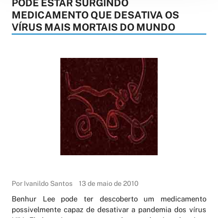
PODE ESTAR SURGINDO
MEDICAMENTO QUE DESATIVA OS
VÍRUS MAIS MORTAIS DO MUNDO
Por Ivanildo Santos
13 de maio de 2010
Benhur Lee pode ter descoberto um medicamento
possivelmente capaz de desativar a pandemia dos vírus