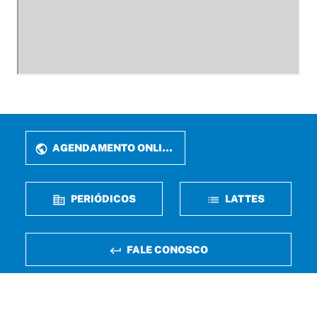
AGENDAMENTO ONLINE
PERIÓDICOS
LATTES
FALE CONOSCO