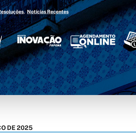
Resoluções
Notícias Recentes
ÇO DE 2025