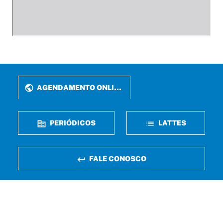
AGENDAMENTO ONLINE
PERIÓDICOS
LATTES
FALE CONOSCO