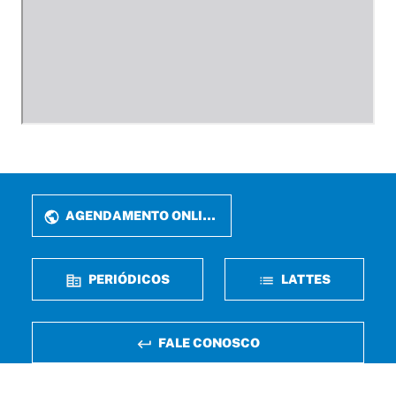
AGENDAMENTO ONLINE
PERIÓDICOS
LATTES
FALE CONOSCO