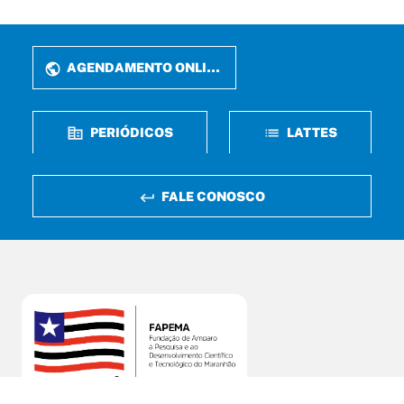
AGENDAMENTO ONLINE
PERIÓDICOS
LATTES
FALE CONOSCO