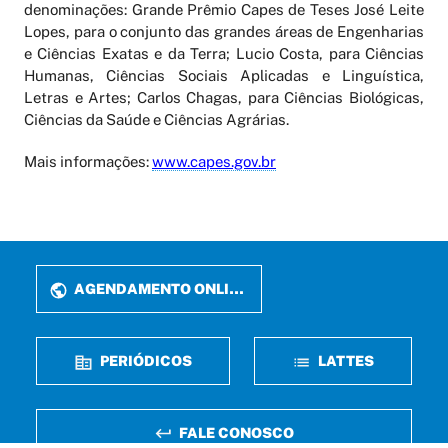
denominações: Grande Prêmio Capes de Teses José Leite
Lopes, para o conjunto das grandes áreas de Engenharias
e Ciências Exatas e da Terra; Lucio Costa, para Ciências
Humanas, Ciências Sociais Aplicadas e Linguística,
Letras e Artes; Carlos Chagas, para Ciências Biológicas,
Ciências da Saúde e Ciências Agrárias.
Mais informações:
www.capes.gov.br
AGENDAMENTO ONLINE
PERIÓDICOS
LATTES
FALE CONOSCO