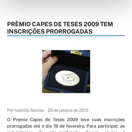
PRÊMIO CAPES DE TESES 2009 TEM
INSCRIÇÕES PRORROGADAS
Por Ivanildo Santos
20 de janeiro de 2010
O Prêmio Capes de Teses 2009 teve suas inscrições
prorrogadas até o dia 19 de fevereiro. Para participar, as