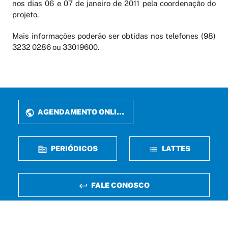
nos dias 06 e 07 de janeiro de 2011 pela coordenação do
projeto.
Mais informações poderão ser obtidas nos telefones (98)
3232 0286 ou 33019600.
AGENDAMENTO ONLINE
PERIÓDICOS
LATTES
FALE CONOSCO