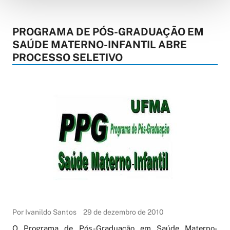
PROGRAMA DE PÓS-GRADUAÇÃO EM
SAÚDE MATERNO-INFANTIL ABRE
PROCESSO SELETIVO
Por Ivanildo Santos
29 de dezembro de 2010
O Programa de Pós-Grad
uação em Saúde Materno-