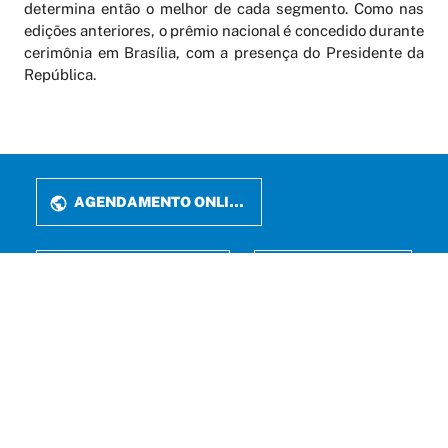
determina então o melhor de cada segmento. Como nas
edições anteriores, o prêmio nacional é concedido durante
cerimônia em Brasília, com a presença do Presidente da
República.
AGENDAMENTO ONLINE
PERIÓDICOS
LATTES
FALE CONOSCO