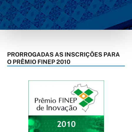
PRORROGADAS AS INSCRIÇÕES PARA
O PRÊMIO FINEP 2010