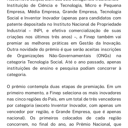
Instituição de Ciência e Tecnologia, Micro e Pequena
Empresa, Média Empresa, Grande Empresa, Tecnologia
Social e Inventor Inovador (apenas para candidatos com
patente depositada no Instituto Nacional de Propriedade
Industrial – INPI, e efetiva comercialização de suas
criações nos últimos três anos) –, a Finep também vai
premiar as melhores práticas em Gestão da Inovação.
Outra novidade do prêmio é que serão aceitas inscrições
de Organizações Não-Governamentais (ONGs) na
categoria Tecnologia Social. Até o ano passado, apenas
instituições de ensino e pesquisa podiam concorrer à
categoria.
O prêmio contempla duas etapas de premiação. Em um
primeiro momento, a Finep seleciona os mais inovadores
nas cinco regiões do País, em um total de três vencedores
por categoria (exceto Inventor Inovador, com apenas um
vencedor por região, e Grande Empresa, que é apenas
nacional). Os primeiros colocados de cada região
concorrem, no final do ano, ao Prêmio Nacional, que