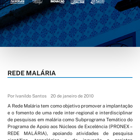
REDE MALÁRIA
Por Ivanildo Santos
20 de janeiro de 2010
A Rede Malária tem como objetivo promover a implantação
e o fomento de uma rede inter-regional e interdisciplinar
de pesquisas em malária como Subprograma Temático do
Programa de Apoio aos Núcleos de Excelência (PRONEX –
REDE MALÁRIA), apoiando atividades de pesquisa