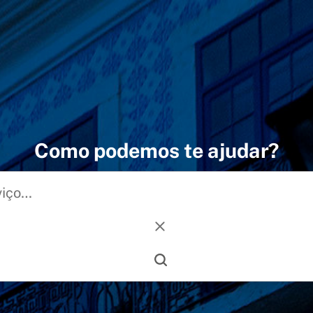
Como podemos te ajudar?