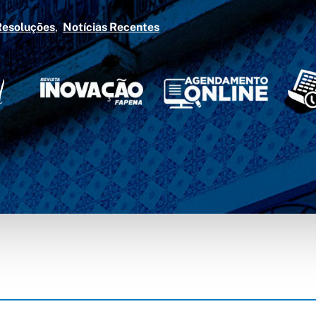
Resoluções
Notícias Recentes