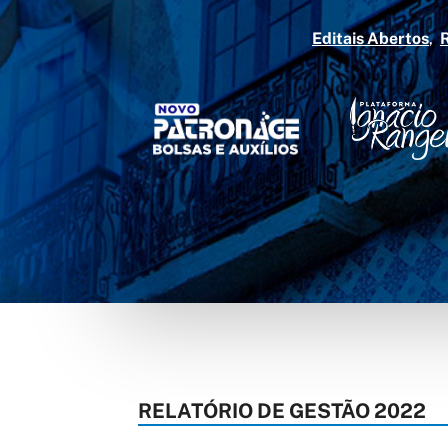
Editais Abertos
RELATÓRIO DE GESTÃO 2022