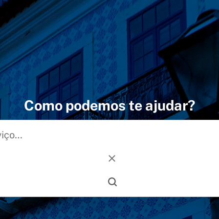
Como podemos te ajudar?