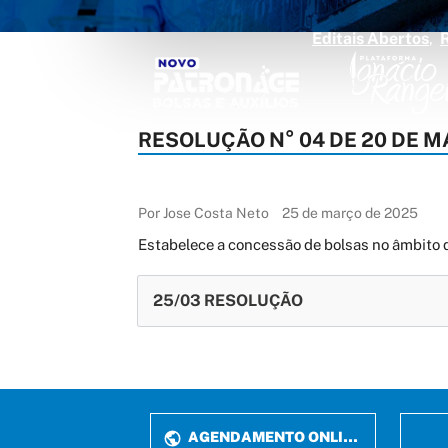
Editais Abertos
RESOLUÇÃO N° 04 DE 20 DE M
Por Jose Costa Neto
25 de março de 2025
Estabelece a concessão de bolsas no âm
25/03 RESOLUÇÃO
AGENDAMENTO ONLINE