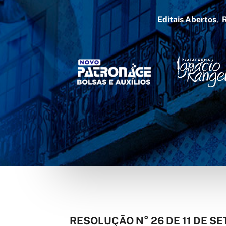
Editais Abertos
RESOLUÇÃO N° 26 DE 11 DE S