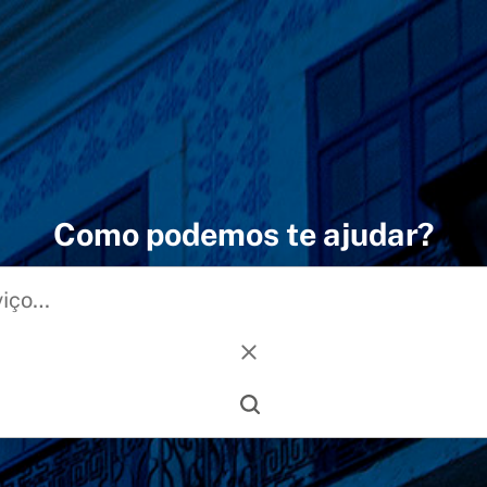
Como podemos te ajudar?