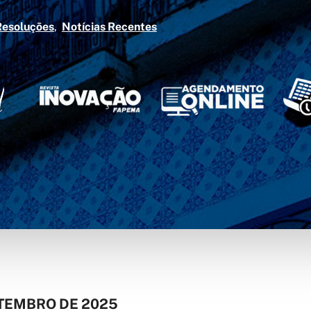
Resoluções
Notícias Recentes
ETEMBRO DE 2025