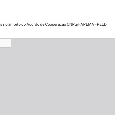
lsas no âmbito do Acordo de Cooperação CNPq/FAPEMA – PELD