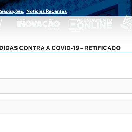
Resoluções
Notícias Recentes
DIDAS CONTRA A COVID-19 – RETIFICADO