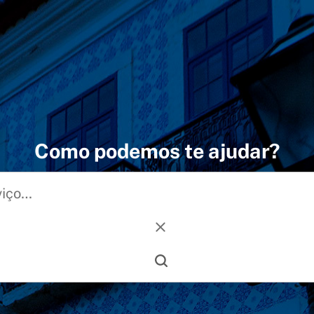
Como podemos te ajudar?