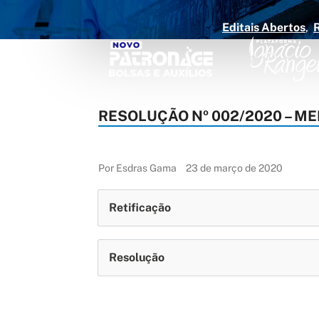
Editais Abertos
RESOLUÇÃO Nº 002/2020 – ME
Por Esdras Gama
23 de março de 2020
Retificação
Resolução