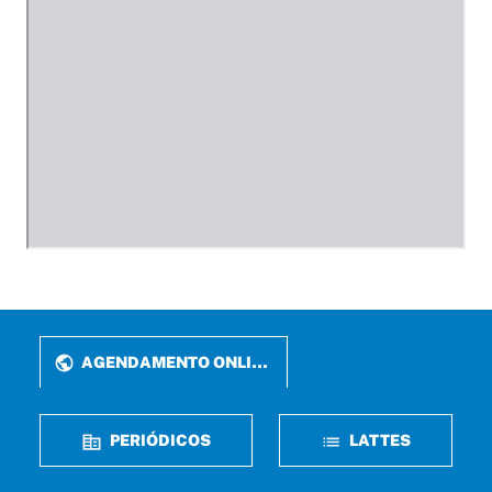
AGENDAMENTO ONLINE
PERIÓDICOS
LATTES