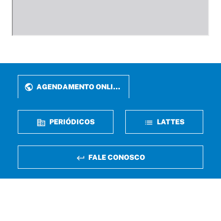
AGENDAMENTO ONLINE
PERIÓDICOS
LATTES
FALE CONOSCO