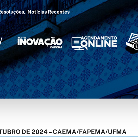
Resoluções
Notícias Recentes
OUTUBRO DE 2024 – CAEMA/FAPEMA/UFMA