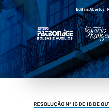
Editais Abertos
RESOLUÇÃO Nº 16 DE 18 DE 