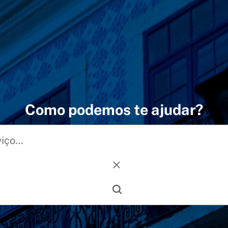
Como podemos te ajudar?