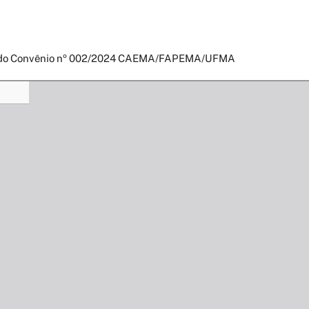
to do Convênio nº 002/2024 CAEMA/FAPEMA/UFMA