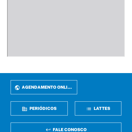
AGENDAMENTO ONLINE
PERIÓDICOS
LATTES
FALE CONOSCO